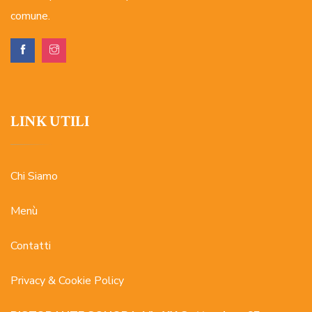
comune.
LINK UTILI
Chi Siamo
Menù
Contatti
Privacy & Cookie Policy