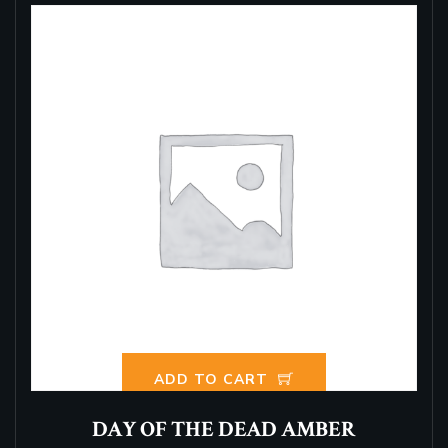
ADD TO CART
DAY OF THE DEAD AMBER