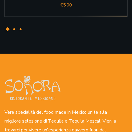
€
5,00
Vere specialità del food made in Mexico unite alla
migliore selezione di Tequila e Tequila Mezcal. Vieni a
trovarci per vivere un'esperienza davvero fuori dal