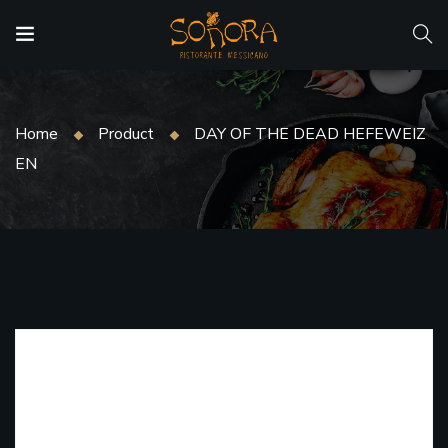
Home
Product
DAY OF THE DEAD HEFEWEIZ
EN